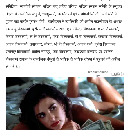
समितियां, सहयोगी संगठन, महिला मातृ शक्ति परिषद्, महिला संगठन समिति के संयुक्त
नेतृत्व में सामाजिक बंधुओं, धर्मगुरूओं, राजनेताओं एवं उद्योगपतियों की उपस्थिति में
पूजन पाठ करके प्रारंभ होगी। कार्यक्रम में उपस्थिति की अपील महासंगठन के अध्यक्ष
राम बाबू विश्वकर्मा, हरीराम विश्वकर्मा मासाब, एड रविन्द्र विश्वकर्मा, शरद विश्वकर्मा,
विनोद विश्वकर्मा, के के विश्वकर्मा, महेश विश्वकर्मा, बी पी विश्वकर्मा, कमलेश विश्वकर्मा,
अजय विश्वकर्मा, उमाशंकर, मोहन, ओ पी विश्वकर्मा, अजय शर्मा, सुदेश विश्वकर्मा,
राजेन्द्र विश्वकर्मा, बबीता नागपुरे, उमा विश्वकर्मा, शिवकली मालवीय एवं समस्त
विश्वकर्मा समाज के सामाजिक बंधुओं से अधिक से अधिक संख्या में पहुंचने की अपील
की गई है।