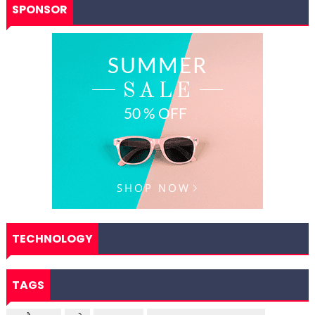
SPONSOR
TECHNOLOGY
TAGS