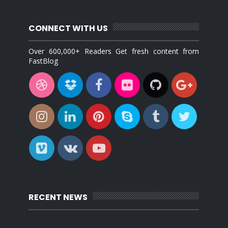
CONNECT WITH US
Over 600,000+ Readers Get fresh content from
FastBlog
RECENT NEWS