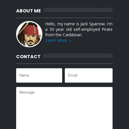
ABOUT ME
Hello, my name is Jack Sparrow. I'm
a 50 year old self-employed Pirate
from the Caribbean.
Learn More →
CONTACT