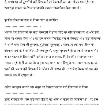
है, महाभारत एवं पुराणों में श्री विश्वकर्मा को देवताओं का महान शिल्प शास्त्री तथा
स्वयांभुव भन्वंतर के शिल्प प्रजापति कहकर गौरवान्वित किया गया है।
इसलिए विश्वकर्मा शब्द से किया जाता है संबोधित
-------------------------------
भगवान श्री विश्वकर्मा की माता वरस्त्री ने उच्च कोटि की योग साधना की थी और सारे
विश्व का भ्रमण किया था। वह इस कारण योगसिद्ध नाम से विख्यात थी। श्री विश्वकर्मा
ने अपने माता पिता की कुशाग्र, बुद्धिमता, मूलग्राही , प्रज्ञा एवं त्यागमय जीवन के
संस्कार पाये थे, वे कर्मशील और तप:पूत थे, मातुल बृहस्पति के समान से सर्वज्ञाता थे।
समाज धारणा के लिए उन्होंने अनेक स्वस्थ व्यवस्थाएं निर्माण की। संयोगवश रचना
नामक स्त्री से ही उनका विवाह हुआ था, यह भगवान विष्णु के परम भक्त प्रहलाद की
पुत्री थी, रचना श्री विश्वकर्मा के जीवन की आस्था थी। इस लिए विश्वकर्मा शब्द बड़े
व्यापक अर्थ में प्रयुक्त है।
अनेक उपयुक्त साधनों और यंत्रों का विकास भगवान श्री विश्वकर्मा ने किया
---------------------------------
सृष्टि रचयिता के पास कुछ नहीं होता है यह आज भी उतना ही प्रासंगिक है। यह इस