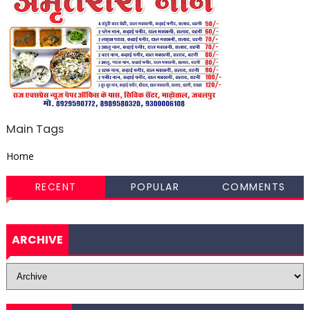
Main Tags
Home
RECENT
POPULAR
COMMENTS
ARCHIVE