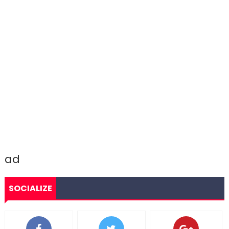
ad
SOCIALIZE