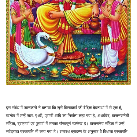
इस संबंध में जानकारों ने बताया कि श्री विश्वकर्मा जी वैदिक देवताओं में से एक हैं,
ऋग्वेद में उन्हें जल, पृथ्वी, प्राणी आदि का निर्माता कहा गया है, अथर्ववेद, वाजनसनेयी
संहिता, ब्राहम्णों एवं पुराणों में उनका गौरवपूर्ण उल्लेख है। वाजसनेय संहिता में उन्हें
सर्वद्रष्टा प्रजापति भी कहा गया है। शतपथ ब्राहम्ण के अनुसार वे विधाता प्रजापति