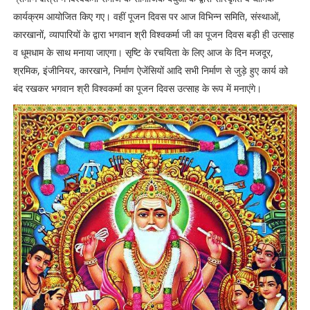
कार्यक्रम आयोजित किए गए। वहीं पूजन दिवस पर आज विभिन्न समिति, संस्थाओं,
कारखानों, व्यापारियों के द्वारा भगवान श्री विश्वकर्मा जी का पूजन दिवस बड़ी ही उत्साह
व धूमधाम के साथ मनाया जाएगा। सृष्टि के रचयिता के लिए आज के दिन मजदूर,
श्रमिक, इंजीनियर, कारखाने, निर्माण ऐजेंसियों आदि सभी निर्माण से जुड़े हुए कार्य को
बंद रखकर भगवान श्री विश्वकर्मा का पूजन दिवस उत्साह के रूप में मनाएंगे।