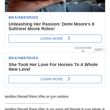
महाकौशल विश्वकर्मा विकास परिषद का पूजन कार्यक्रम
------------------------------------
महाकौशल विश्वकर्मा विकास परिषद के द्वारा भगवान श्री विश्वकर्मा के पूजन महोत्सव के