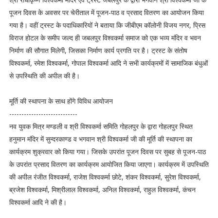
पूजन दिवस के अवसर पर चेरीताल में पूजन-पाठ व प्रसाद वितरण का आयोजन किया
गया है। वहीं ट्रस्ट के पदाधिकारियों ने बताया कि जीबीएम कॉलोनी विजय नगर, प्रिस
विराज होटल के समीप जल्द ही जबलपुर विश्वकर्मा समाज को एक भव्य मंदिर व भवन
निर्माण की सौगात मिलेगी, जिसका निर्माण कार्य प्रगति पर है। ट्रस्ट के संतोष
विश्वकर्मा, रमेश विश्वकर्मा, गोपाल विश्वकर्मा आदि ने सभी कार्यक्रमों में सामाजिक बंधुओं
से उपस्थिति की अपील की है।
मूर्ति की स्थापना के साथ होंगे विविध आयोजन
----------------------------
नव युवक मित्र मण्डली व श्री विश्वकर्मा समिति गोहलपुर के द्वारा गोहलपुर स्थित
हनुमान मंदिर में सुन्दरकाण्ड व भगवान श्री विश्वकर्मा जी की मूर्ति की स्थापना का
कार्यक्रम शुक्रवार को किया गया। जिसके उपरांत पूजन दिवस पर सुबह से पूजन-पाठ
के उपरांत प्रसाद वितरण का कार्यक्रम आयोजित किया जाएगा। कार्यक्रम में उपस्थिति
की अपील रंजीत विश्वकर्मा, राजेश विश्वकर्मा छोटे, शंकर विश्वकर्मा, सुरेश विश्वकर्मा,
ब्रजेश विश्वकर्मा, मिश्रीलाल विश्वकर्मा, अनिल विश्वकर्मा, राहुल विश्वकर्मा, कंचन
विश्वकर्मा आदि ने की है।