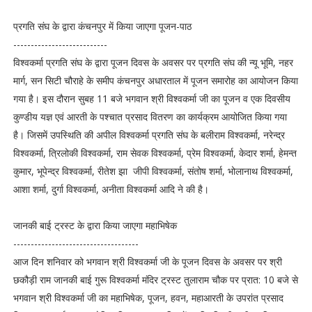
प्रगति संघ के द्वारा कंचनपुर में किया जाएगा पूजन-पाठ
---------------------------
विश्वकर्मा प्रगति संघ के द्वारा पूजन दिवस के अवसर पर प्रगति संघ की न्यू भूमि, नहर
मार्ग, सन सिटी चौराहे के समीप कंचनपुर अधारताल में पूजन समारोह का आयोजन किया
गया है। इस दौरान सुबह 11 बजे भगवान श्री विश्वकर्मा जी का पूजन व एक दिवसीय
कुण्डीय यज्ञ एवं आरती के पश्चात प्रसाद वितरण का कार्यक्रम आयोजित किया गया
है। जिसमें उपस्थिति की अपील विश्वकर्मा प्रगति संघ के बलीराम विश्वकर्मा, नरेन्द्र
विश्वकर्मा, त्रिलोकी विश्वकर्मा, राम सेवक विश्वकर्मा, प्रेम विश्वकर्मा, केदार शर्मा, हेमन्त
कुमार, भूपेन्द्र विश्वकर्मा, रीतेश झा जीपी विश्वकर्मा, संतोष शर्मा, भोलानाथ विश्वकर्मा,
आशा शर्मा, दुर्गा विश्वकर्मा, अनीता विश्वकर्मा आदि ने की है।
जानकी बाई ट्रस्ट के द्वारा किया जाएगा महाभिषेक
------------------------------------
आज दिन शनिवार को भगवान श्री विश्वकर्मा जी के पूजन दिवस के अवसर पर श्री
छकौड़ी राम जानकी बाई गुरू विश्वकर्मा मंदिर ट्रस्ट तुलाराम चौक पर प्रात: 10 बजे से
भगवान श्री विश्वकर्मा जी का महाभिषेक, पूजन, हवन, महाआरती के उपरांत प्रसाद