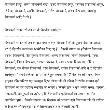
विश्वकर्मा पिन्टू, अजय विश्वकर्मा बन्टी, शरद विश्वकर्मा रिंकू, प्रशस्त विश्वकर्मा आयुष,
शिवेन्द्र विश्वकर्मा, आशीष विश्वकर्मा, रीतेश विश्वकर्मा, करन विश्वकर्मा, दिव्यांशु
विश्वकर्मा आदि ने की है।
विश्वकर्मा समाज संगठन का दो दिवसीय कार्यक्रम
---------------------------------------
विश्वकर्मा समाज संगठन के द्वारा भगवान श्री विश्वकर्मा जी के पूजन दिवस के अवसर
पर दो दिवसीय कार्यक्रम आयोजित किए गए हैं। जिसमें संगठन के हरिशंकर विश्वकर्मा,
दशरथ विश्वकर्मा, शिव कुमार विश्वकर्मा, आनंद विश्वकर्मा, विजय विश्वकर्मा, प्रभा
विश्वकर्मा, निर्मल विश्वकर्मा, भागवत विश्वकर्मा, ओम प्रकाश विश्वकर्मा, गोविन्द
विश्वकर्मा, राम गोपाल विश्वकर्मा, प्रेम विश्वकर्मा, राजेश विश्वकर्मा आदि ने दो दिवसीय
कार्यक्रम में उपस्थिति की अपील करते हुए बताया कि 17 सितम्बर को संकट मोचन
हनुमान मंदिर परिसर गढ़ा कछपुरा ब्रिज गौतम जी की मढिय़ा के समीप भगवान श्री
विश्वकर्मा जी की प्रतिमा स्थापित की जाएगी। जिसमें शाम 7 बजे भजन संध्या, जागरण,
महाआरती, धर्मगुरूओं का उद्बोधन, विशिष्टजनों व प्रतिभाओं का सम्मान समारोह
आयोजित होगा। जिसके उपरांत 18 सितम्बर को भगवान श्री विश्वकर्मा जी की प्रतिमा
के विसर्जन शोभायात्रा गढ़ा से तिलवाराघाट तक निकाली जाएगी।