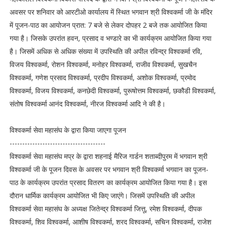
अवसर पर शनिवार को आरटीओ कार्यालय में स्थित भगवान श्री विश्वकर्मा जी के मंदिर
में पूजन-पाठ का आयोजन प्रात: 7 बजे से लेकर दोपहर 2 बजे तक आयोजित किया
गया है। जिसके उपरांत हवन, प्रसाद व भण्डारे का भी कार्यक्रम आयोजित किया गया
है। जिसमें अधिक से अधिक संख्या में उपस्थिति की अपील रविन्द्र विश्वकर्मा रवि,
विजय विश्वकर्मा, रोशन विश्वकर्मा, मनोहर विश्वकर्मा, राजीव विश्वकर्मा, सुखचैन
विश्वकर्मा, गणेश प्रसाद विश्वकर्मा, प्रदीप विश्वकर्मा, अशोक विश्वकर्मा, प्रमोद
विश्वकर्मा, विजय विश्वकर्मा, कनछेदी विश्वकर्मा, पुरूषोत्तम विश्वकर्मा, छकौडी विश्वकर्मा,
संतोष विश्वकर्मा आनंद विश्वकर्मा, नीरज विश्वकर्मा आदि ने की है।
विश्वकर्मा सेवा महासंघ के द्वारा किया जाएगा पूजन
--------------------------------------
विश्वकर्मा सेवा महासंघ मप्र के द्वारा शहनाई मैरिज गार्डन शताब्दीपुरम में भगवान श्री
विश्वकर्मा जी के पूजन दिवस के अवसर पर भगवान श्री विश्वकर्मा भगवान का पूजन-
पाठ के कार्यक्रम उपरांत प्रसाद वितरण का कार्यक्रम आयोजित किया गया है। इस
दौरान धार्मिक कार्यक्रम आयोजित भी किए जाएंगे। जिसमें उपस्थिति की अपील
विश्वकर्मा सेवा महासंघ के अध्यक्ष जितेन्द्र विश्वकर्मा जित्तू, रमेश विश्वकर्मा, दीपक
विश्वकर्मा, शिव विश्वकर्मा, आशीष विश्वकर्मा, शरद विश्वकर्मा, सचिन विश्वकर्मा, राजेश