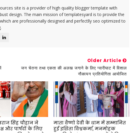
urces site is a provider of high quality blogger template with
ust design. The main mission of templatesyard is to provide the
 which are professionally designed and perfectlly seo optimized to
.
Older Article
ं
जन चेतना तथा एकता की अलख जगाने के लिए ग्वारीघाट में विशाल
नौकायन प्रतियोगिता आयोजित
िवराज सिंह चौहान ने
माता वैष्णो देवी के धाम में सम्मानित
्ष और पार्षदों के लिए
हुई इशिता विश्वकर्मा, मनमोहक