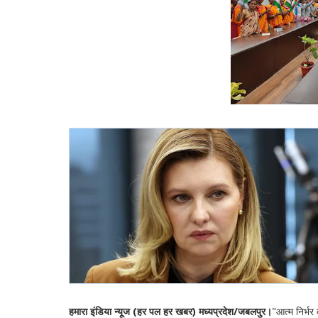
हमारा इंडिया न्यूज (हर पल हर खबर) मध्यप्रदेश/जबलपुर।
"आत्म निर्भर 