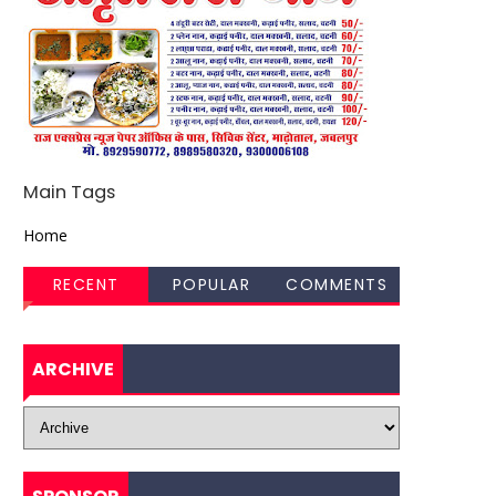
Main Tags
Home
RECENT
POPULAR
COMMENTS
ARCHIVE