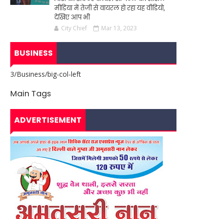
मीडिया में तेजी से वायरल हो रहा यह वीडियो,
देखिए आप भी
City Chief
Mar 13, 2023
BUSINESS
3/Business/big-col-left
Main Tags
ADVERTISEMENT