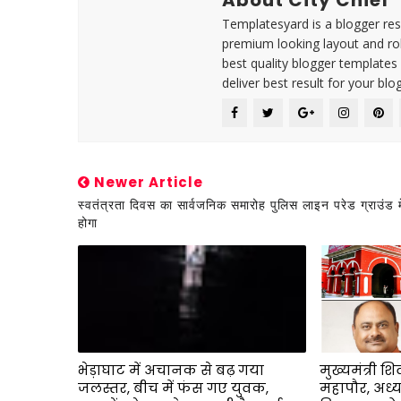
Templatesyard is a blogger reso
premium looking layout and rob
best quality blogger templates
deliver best result for your blog
Newer Article
स्वतंत्रता दिवस का सार्वजनिक समारोह पुलिस लाइन परेड ग्राउंड मे
होगा
भेड़ाघाट में अचानक से बढ़ गया
मुख्यमंत्री श
जलस्तर, बीच में फंस गए युवक,
महापौर, अध्यक