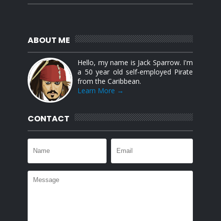
ABOUT ME
Hello, my name is Jack Sparrow. I'm
a 50 year old self-employed Pirate
from the Caribbean.
Learn More →
CONTACT