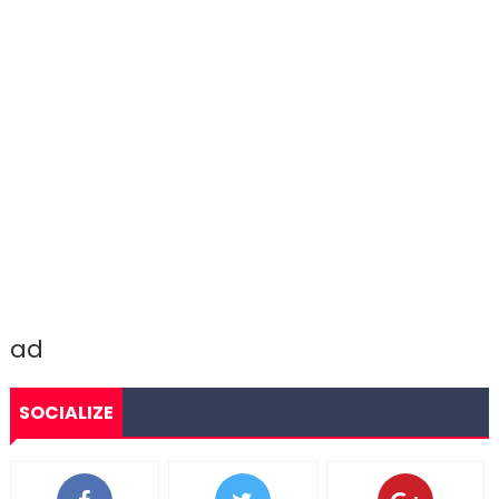
ad
SOCIALIZE