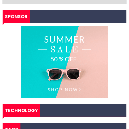
SPONSOR
TECHNOLOGY