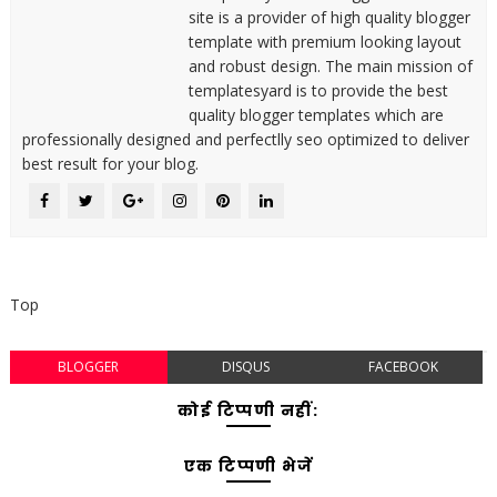
site is a provider of high quality blogger
template with premium looking layout
and robust design. The main mission of
templatesyard is to provide the best
quality blogger templates which are
professionally designed and perfectlly seo optimized to deliver
best result for your blog.
Top
BLOGGER
DISQUS
FACEBOOK
कोई टिप्पणी नहीं:
एक टिप्पणी भेजें