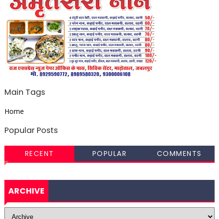
Main Tags
Home
Popular Posts
RECENT
POPULAR
COMMENTS
ARCHIVE