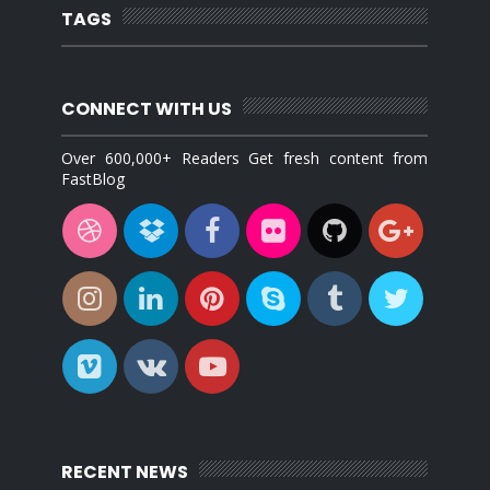
TAGS
CONNECT WITH US
Over 600,000+ Readers Get fresh content from
FastBlog
RECENT NEWS