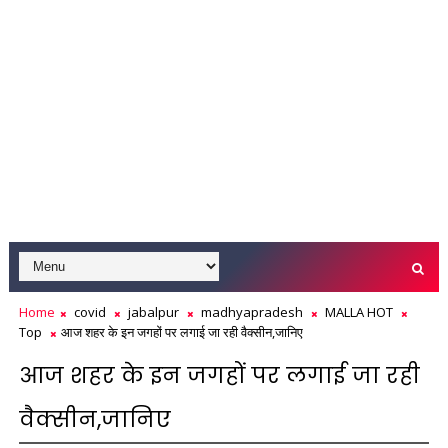
Home
covid
jabalpur
madhyapradesh
MALLA HOT
Top
आज शहर के इन जगहों पर लगाई जा रही वैक्सीन,जानिए
आज शहर के इन जगहों पर लगाई जा रही
वैक्सीन,जानिए