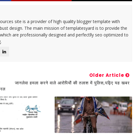
urces site is a provider of high quality blogger template with
ust design. The main mission of templatesyard is to provide the
 which are professionally designed and perfectlly seo optimized to
.
Older Article
ा
जानलेवा हमला करने वाले आरोपियोें की तलाश में पुलिस,पढ़िए यह खबर
यरल