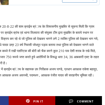
-22 की शाम क्राईम ब्रंाच केा विश्वसनीय मुखबिर से सूचना मिली कि ग्राम
 क्राईम ब्रांच एवं थाना तिलवारा की संयुक्त टीम द्वारा मुखबिर के बताये स्थान पर
िक्रय कर रहे थे जो पुलिस को देखकर भागने लगे 2 व्यक्ति पुलिस को देखकर भाग गये,
ाधे यादव उम्र 23 वर्ष निवासी जोधपुर पड़ाव बताया तथा पुलिस को देखकर भागने वाले
 कब्जे में रखी प्लास्टिक की बोरी को चैक करने कुल 210 पाव देशी शराब के रखे मिले,
 हजार 750 रूपये जप्त करते हुये आरोपियों के विरूद्ध धारा 34, 36 आबकारी एक्ट के तहत
ारी है।
ने में क्राईम ब्रंाच के सहायक उप निरीक्षक अजय पाण्डे, प्रधान आरक्षक राकेश बहादुर,
्रधान आरक्षक अजय अवस्थी, पदमधन , आरक्षक रंजीत यादव की सराहनीय भूमिका रही।
PIN IT
COMMENT