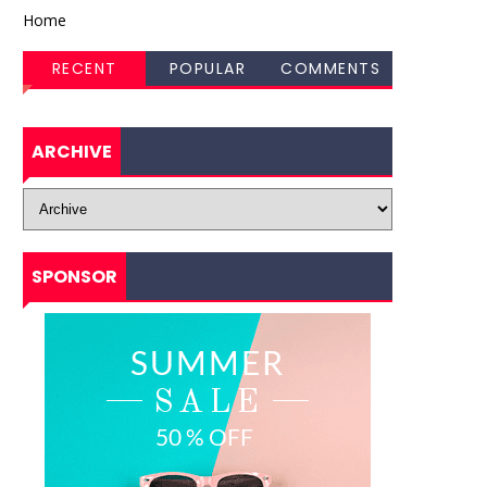
Home
RECENT
POPULAR
COMMENTS
ARCHIVE
SPONSOR