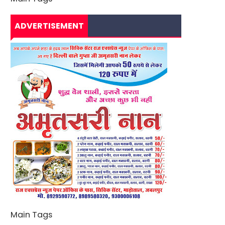
ADVERTISEMENT
Main Tags