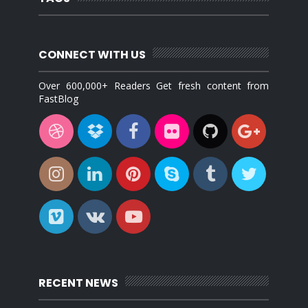
CONNECT WITH US
Over 600,000+ Readers Get fresh content from
FastBlog
RECENT NEWS