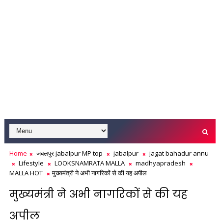
Home
जबलपुर jabalpur MP top
jabalpur
jagat bahadur annu
Lifestyle
LOOKSNAMRATA MALLA
madhyapradesh
MALLA HOT
मुख्यमंत्री ने अभी नागरिकों से की यह अपील
मुख्यमंत्री ने अभी नागरिकों से की यह
अपील