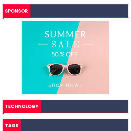
SPONSOR
TECHNOLOGY
TAGS