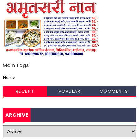
Main Tags
Home
RECENT
POPULAR
COMMENTS
ARCHIVE