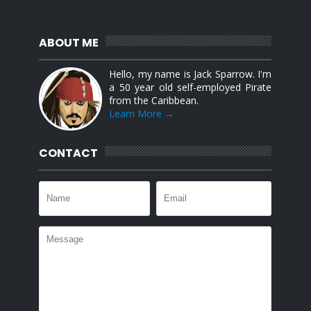
ABOUT ME
Hello, my name is Jack Sparrow. I'm
a 50 year old self-employed Pirate
from the Caribbean.
Learn More →
CONTACT