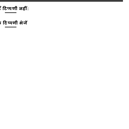
 टिप्पणी नहीं:
 टिप्पणी भेजें