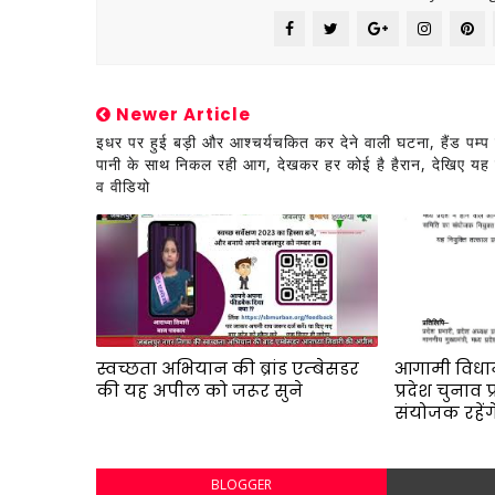
Newer Article
इधर पर हुई बड़ी और आश्चर्यचकित कर देने वाली घटना, हैंड पम्प 
पानी के साथ निकल रही आग, देखकर हर कोई है हैरान, देखिए य
व वीडियो
स्वच्छता अभियान की ब्रांड एम्बेसडर
आगामी विधा
की यह अपील को जरूर सुने
प्रदेश चुनाव 
संयोजक रहेंग
BLOGGER