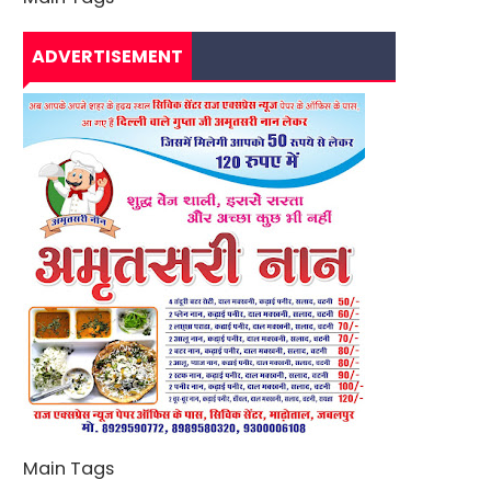
ADVERTISEMENT
Main Tags