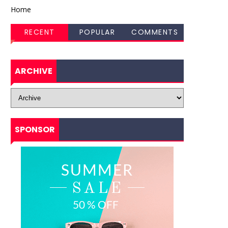
Home
RECENT
POPULAR
COMMENTS
ARCHIVE
SPONSOR