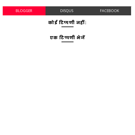
BLOGGER
DISQUS
FACEBOOK
कोई टिप्पणी नहीं:
एक टिप्पणी भेजें