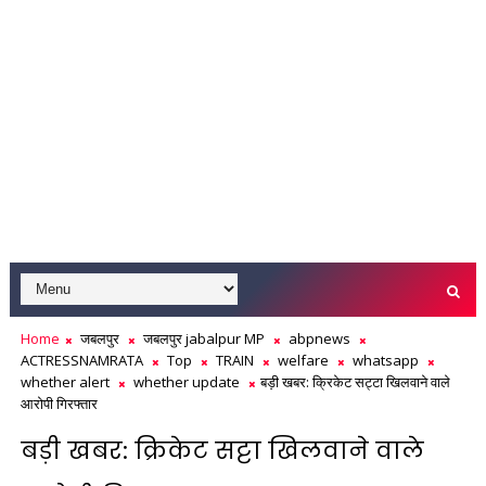
Home
जबलपुर
जबलपुर jabalpur MP
abpnews
ACTRESSNAMRATA
Top
TRAIN
welfare
whatsapp
whether alert
whether update
बड़ी खबर: क्रिकेट सट्टा खिलवाने वाले
आरोपी गिरफ्तार
बड़ी खबर: क्रिकेट सट्टा खिलवाने वाले