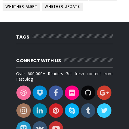
WHETHER ALERT
WHETHER UPDATE
TAGS
CONNECT WITH US
Over 600,000+ Readers Get fresh content from
FastBlog