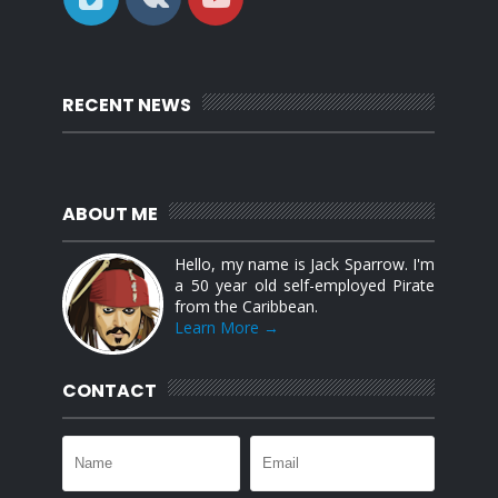
RECENT NEWS
ABOUT ME
Hello, my name is Jack Sparrow. I'm
a 50 year old self-employed Pirate
from the Caribbean.
Learn More →
CONTACT