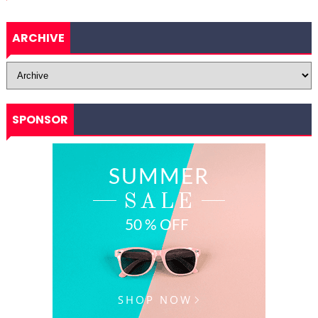
ARCHIVE
SPONSOR