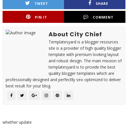
TWEET
SHARE
PIN IT
COMMENT
About City Chief
Templatesyard is a blogger resources
site is a provider of high quality blogger
template with premium looking layout
and robust design. The main mission of
templatesyard is to provide the best
quality blogger templates which are
professionally designed and perfectlly seo optimized to deliver
best result for your blog.
whether update