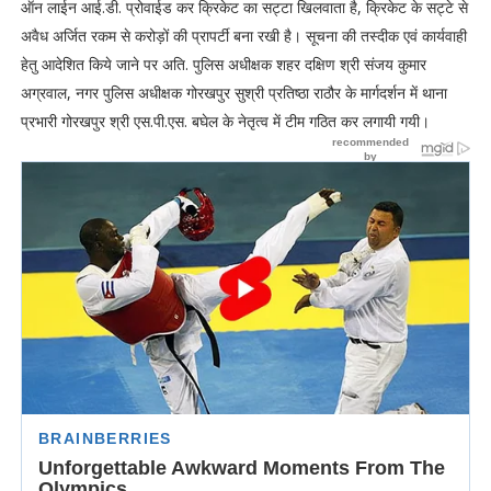
ऑन लाईन आई.डी. प्रोवाईड कर क्रिकेट का सट्टा खिलवाता है, क्रिकेट के सट्टे से
अवैध अर्जित रकम से करोड़ों की प्रापर्टी बना रखी है। सूचना की तस्दीक एवं कार्यवाही
हेतु आदेशित किये जाने पर अति. पुलिस अधीक्षक शहर दक्षिण श्री संजय कुमार
अग्रवाल, नगर पुलिस अधीक्षक गोरखपुर सुश्री प्रतिष्ठा राठौर के मार्गदर्शन में थाना
प्रभारी गोरखपुर श्री एस.पी.एस. बघेल के नेतृत्व में टीम गठित कर लगायी गयी।