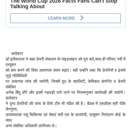
कलेक्टर
डॉ इलैयाराजा ने कहा डेयरी संचालन के गाइडलाइन को पूरा करें,साथ ही परियट नदी में
प्रदूषण
को कम करने की दिशा आवश्यक कदम बढ़ाएं। वही उन्होंने कहा कि डेयरियों व इससे
जुड़े गतिविधियों
पर अचानक जांच की जायेगी, जिसमें दूध के क्वालिटी, केमिकल कंपोनेंट व डेयरी
संबंधित
अनेक बिंदु होंगे और इसमें गड़बड़ी पाये जाने पर नियमानुसार कार्यवाही की जावेगी।
कलेक्टर
ने दुग्ध डेयरियों की जांच के लिये टीम भी गठित की है। बैठक में एसडीएम श्री पीके
सेनगुप्ता,
उपसंचालक पशु चिकित्सा एवं सेवाएं श्री एस के बाजपेयी, प्रदूषण नियंत्रण बोर्ड के
साथ
अन्य संबंधित अधिकारी उपस्थित थे।