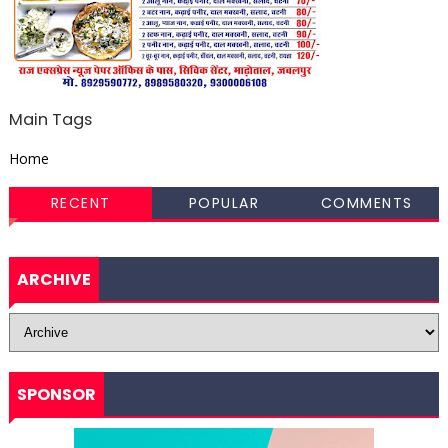
Main Tags
Home
RECENT
POPULAR
COMMENTS
ARCHIVE
SPONSOR