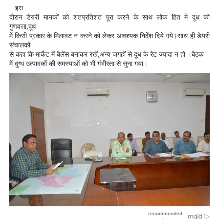
इस
दौरान डेयरी मानकों को शतप्रतिशत पूरा करने के साथ लोक हित मे दूध की
गुणवत्ता,दूध
में किसी प्रकार के मिलावट न करने को लेकर आवश्यक निर्देश दिये गये।साथ ही डेयरी
संचालकों
से कहा कि मार्केट में बैलेंस बनाकर रखें,अन्य जगहों से दूध के रेट ज्यादा न हो ।बैठक
में दुग्ध उत्पादकों की समस्याओं को भी गंभीरता से सुना गया।