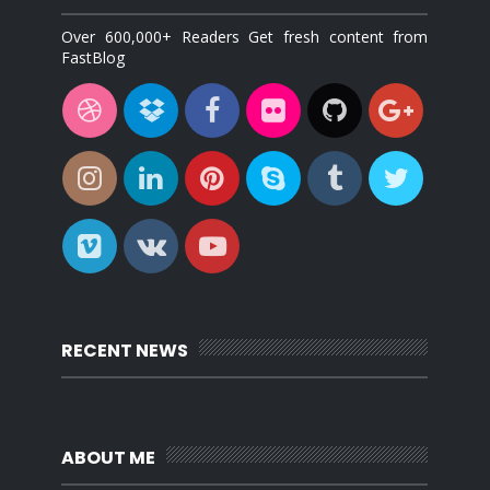
Over 600,000+ Readers Get fresh content from
FastBlog
RECENT NEWS
ABOUT ME