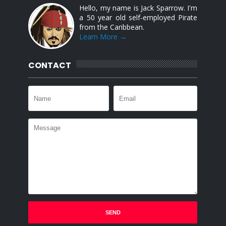
Hello, my name is Jack Sparrow. I'm
a 50 year old self-employed Pirate
from the Caribbean.
Learn More →
CONTACT