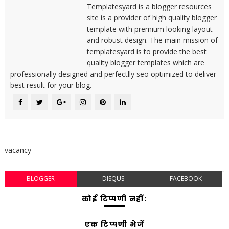
Templatesyard is a blogger resources
site is a provider of high quality blogger
template with premium looking layout
and robust design. The main mission of
templatesyard is to provide the best
quality blogger templates which are
professionally designed and perfectlly seo optimized to deliver
best result for your blog.
vacancy
BLOGGER
DISQUS
FACEBOOK
कोई टिप्पणी नहीं:
एक टिप्पणी भेजें