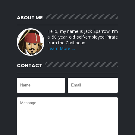
ABOUT ME
Hello, my name is Jack Sparrow. I'm
a 50 year old self-employed Pirate
from the Caribbean.
Learn More →
CONTACT