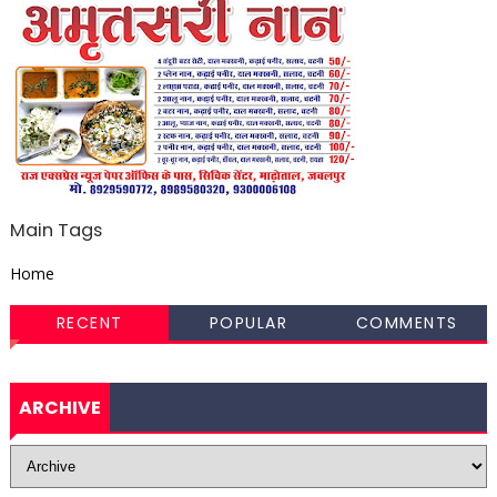
Main Tags
Home
RECENT
POPULAR
COMMENTS
ARCHIVE