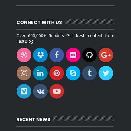
CONNECT WITH US
Over 600,000+ Readers Get fresh content from
FastBlog
RECENT NEWS