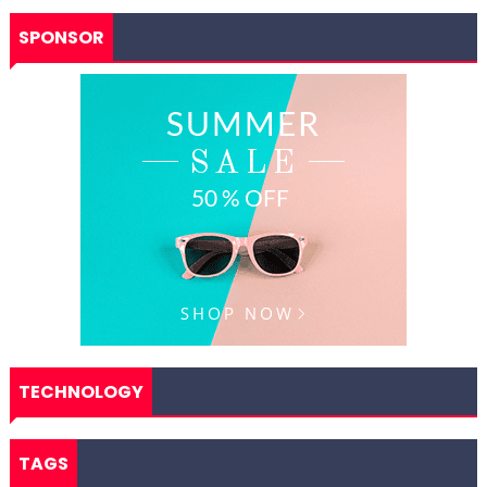
SPONSOR
TECHNOLOGY
TAGS