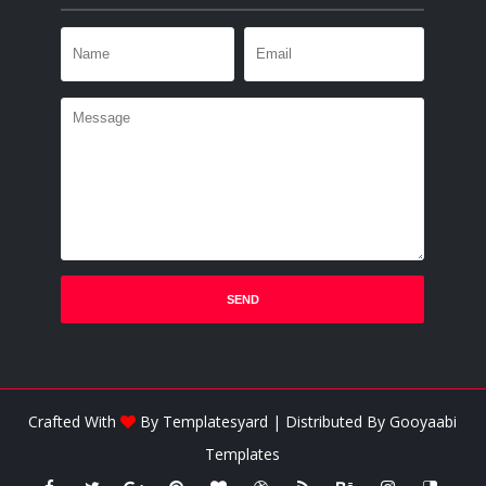
Crafted With
By
Templatesyard
| Distributed By
Gooyaabi
Templates