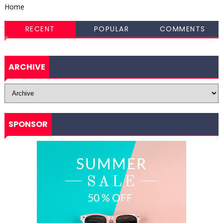
Home
RECENT
POPULAR
COMMENTS
ARCHIVE
SPONSOR