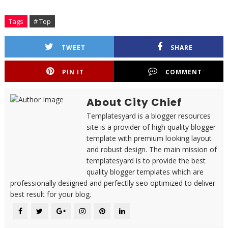
Tags
# Top
TWEET
SHARE
PIN IT
COMMENT
About City Chief
Templatesyard is a blogger resources
site is a provider of high quality blogger
template with premium looking layout
and robust design. The main mission of
templatesyard is to provide the best
quality blogger templates which are
professionally designed and perfectlly seo optimized to deliver
best result for your blog.