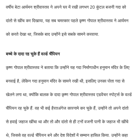
वर्षीय बेटा आर्यमन श्रीवास्तव ने अपने घर में रखी लगभग 20 कुंटल बजनी गदा को
दांतो से खींच कर दिखाया, यह सब चमत्कार पहले कृष्ण गोपाल श्रीवास्तव ने आर्यमन
को करते देखा था, जिसके बाद उन्होंने इसे सबके सामने करवाया.
बच्चे के दादा रह चुके हैं वर्ल्ड चैंपियन
कृष्ण गोपाल श्रीवास्तव ने बताया कि उन्होंने यह गदा निर्माणाधीन हनुमान मंदिर के लिए
बनवाई है, लेकिन गदा हनुमान मंदिर के सामने रखी थी, इसलिए उनका पोता गदा से
खेलने लगा था, क्योंकि बालक के दादा कृष्ण गोपाल श्रीवास्तव एडवेंचर स्पोर्ट्स के वर्ल्ड
चैंपियन रह चुके हैं. वह भी कई हैरतअंगेज कारनामे कर चुके हैं, उन्होंने तो अपने दांतो
से हवाई जहाज खींचा था और तो और दांतो से ही टनों वजनी पानी के जहाज भी खींचे
थे, जिससे वह वर्ल्ड चैंपियन बने और देश विदेशों में सम्मान हासिल किया. उन्होंने कहा