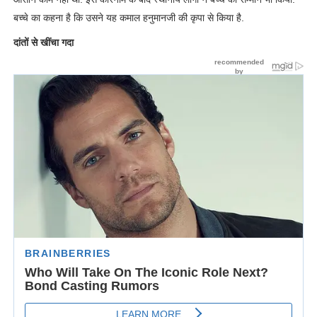
बच्चे का कहना है कि उसने यह कमाल हनुमानजी की कृपा से किया है.
दांतों से खींचा गदा