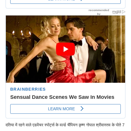
दतिया में रहने वाले एडवेंचर स्पोर्ट्स के वर्ल्ड चैंपियन कृष्ण गोपाल श्रीवास्तव के पोते 7