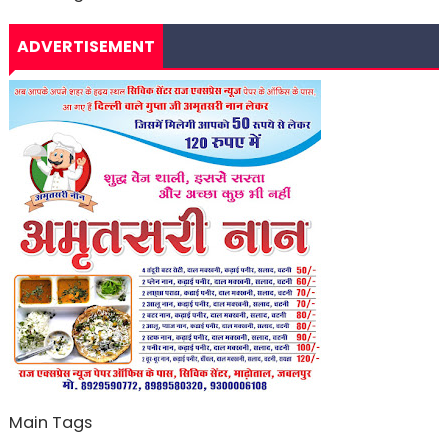
ADVERTISEMENT
Main Tags