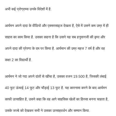
अभी कई प्रोग्राम्स उनके विदेशों में है.
आर्यमन अपने दादा के वीडियो और एक्सरसाइज देखता है, ऐसे में उसने कम उम्र में ही
साहस का काम किया है. उसका कहना है कि उसने यह सब हनुमानजी की कृपा और
अपने दादा की प्रेरणा के दम पर किया है. आर्यमान की उम्र महज 7 वर्ष है और वह
कक्षा 2 का विद्यार्थी है.
आर्यमन ने जो गदा अपने दांतों से खींचा है, उसका वजन 19.500 है, जिसकी लंबाई
40 फुट ऊंचाई 14 फुट और चौड़ाई 13 फुट है. यह कारनामा करने के बाद आर्यमन
काफी उत्साहित है, उसने कहा कि वह आगे साहसिक खेलों का हिस्सा बनना चाहता है,
उसके जज्बे को देखकर सभी ने उसका उत्साहवर्धन और सम्मान किया.