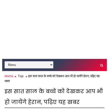
Home
Top
इस सात साल के बच्चे को देखकर आप भी हो जायेंगे हेरान, पढ़िए यह
खबर
इस सात साल के बच्चे को देखकर आप भी
हो जायेंगे हेरान, पढ़िए यह खबर