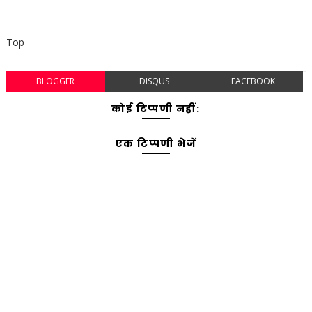
Top
BLOGGER
DISQUS
FACEBOOK
कोई टिप्पणी नहीं:
एक टिप्पणी भेजें