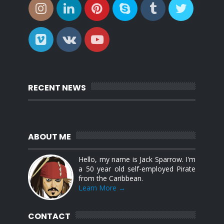
RECENT NEWS
ABOUT ME
Hello, my name is Jack Sparrow. I'm
a 50 year old self-employed Pirate
from the Caribbean.
Learn More →
CONTACT