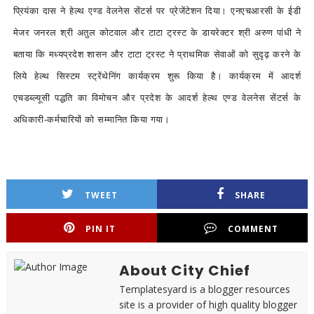
प्रियंका दास ने हेल्थ एण्ड वेलनेस सेंटर्स पर प्रेजेंटेशन दिया। एनएचआरसी के ईडी
मेजर जनरल श्री अतुल कोटवाल और टाटा ट्रस्ट के डायरेक्टर श्री अरुण पांधी ने
बताया कि मध्यप्रदेश शासन और टाटा ट्रस्ट ने प्राथमिक सेवाओं को सुदृढ़ करने के
लिये हेल्थ सिस्टम स्ट्रेंथेनिंग कार्यक्रम शुरू किया है। कार्यक्रम में आदर्श
एचडब्ल्यूसी पद्धति का विमोचन और प्रदेश के आदर्श हेल्थ एण्ड वेलनेस सेंटर्स के
अधिकारी-कर्मचारियों को सम्मानित किया गया।
TWEET
SHARE
PIN IT
COMMENT
About City Chief
Templatesyard is a blogger resources
site is a provider of high quality blogger