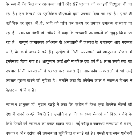
के रूप में विकसित कर आवश्यक जाँचें और 97 प्रकार की दवाइयाँ नि:शुल्क दी जा
रही हैं। इन केन्द्रों पर प्रशिक्षित सीएचओ द्वारा उपचार दिया जा रहा है। एनसीडी
क्लीनिक पर शुगर, बी.पी. आदि की जाँच कर समय पर उपचार उपलब्ध करवाया जा
रहा है। स्वास्थ्य मंत्री डॉ. चौधरी ने कहा कि सरकारी अस्पतालों को सुदृढ़ किया जा
रहा है। सम्पूर्ण कायाकल्प अभियान से अस्पतालों में जरूरत के उपकरण और मरम्मत
आदि के कार्य करवाये गये हैं। प्रदेश में निजी अस्पतालों को आयुष्मान योजना में
इनपेनल्ड किया गया है। आयुष्मान कार्डधारी नागरिक एक वर्ष में 5 लाख रूपये तक का
उपचार निजी अस्पतालों में प्राप्त कर सकते हैं। शासकीय अस्पतालों में भी उन्हें
उपचार प्राप्त करने की सुविधा है। उन्होंने कहा कि कोरोना काल में स्वास्थ्य विभाग ने
बेहतर कार्य किया है।
स्वास्थ्य आयुक्त डॉ. सुदाम खाड़े ने कहा कि प्रदेश में हेल्थ एण्ड वेलनेस सेंटर्स की
देश में सबसे अच्छी स्थिति है। उन्होंने कहा कि स्वास्थ्य सेवाओं को विस्तार देने के
लिये पिछले वर्ष स्वास्थ्य का बजट बढ़ाया गया। नई स्वीकृत स्वास्थ्य संस्थाओं में भवन,
उपकरण और स्टॉफ की उपलब्धता सुनिश्चित करवाई गई है। एमडी एनएचएम श्रीमती