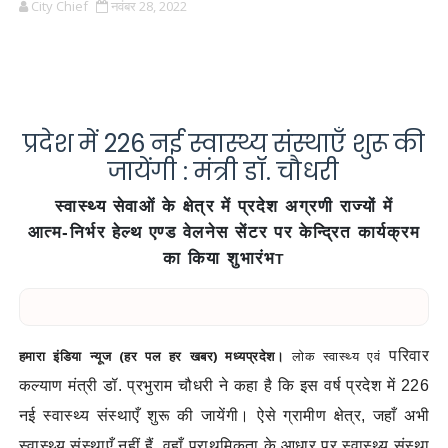
City Chief
नवंबर 28, 2022
प्रदेश में 226 नई स्वास्थ्य संस्थाएँ शुरू की
जायेंगी : मंत्री डॉ. चौधरी
स्वास्थ्य सेवाओं के क्षेत्र में प्रदेश अग्रणी राज्यों में
आत्म-निर्भर हेल्थ एण्ड वेलनेस सेंटर पर केन्द्रित कार्यक्रम
का किया शुभारंभ
T
हमारा इंडिया न्यूज (हर पल हर खबर) मध्यप्रदेश।
लोक स्वास्थ्य एवं
परिवार
कल्याण मंत्री डॉ. प्रभुराम चौधरी ने कहा है कि इस वर्ष प्रदेश में 226
नई स्वास्थ्य संस्थाएँ शुरू की जायेंगी। ऐसे ग्रामीण क्षेत्र, जहाँ अभी
स्वास्थ्य संस्थाएँ नहीं हैं, वहाँ प्राथमिकता के आधार पर स्वास्थ्य संस्था