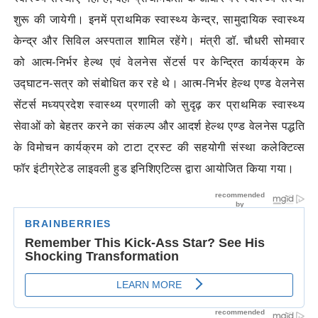
शुरू की जायेगी। इनमें प्राथमिक स्वास्थ्य केन्द्र, सामुदायिक स्वास्थ्य
केन्द्र और सिविल अस्पताल शामिल रहेंगे। मंत्री डॉ. चौधरी सोमवार
को आत्म-निर्भर हेल्थ एवं वेलनेस सेंटर्स पर केन्द्रित कार्यक्रम के
उद्घाटन-सत्र को संबोधित कर रहे थे। आत्म-निर्भर हेल्थ एण्ड वेलनेस
सेंटर्स मध्यप्रदेश स्वास्थ्य प्रणाली को सुदृढ़ कर प्राथमिक स्वास्थ्य
सेवाओं को बेहतर करने का संकल्प और आदर्श हेल्थ एण्ड वेलनेस पद्धति
के विमोचन कार्यक्रम को टाटा ट्रस्ट की सहयोगी संस्था कलेक्टिव्स
फॉर इंटीग्रेटेड लाइवली हुड इनिशिएटिव्स द्वारा आयोजित किया गया।