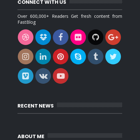
CONNECT WITH US
Over 600,000+ Readers Get fresh content from
FastBlog
RECENT NEWS
ABOUT ME