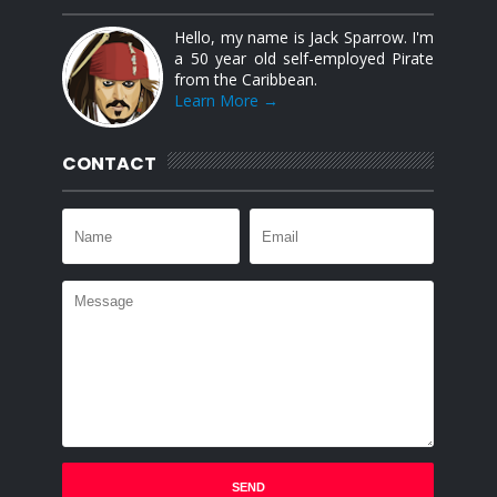
Hello, my name is Jack Sparrow. I'm
a 50 year old self-employed Pirate
from the Caribbean.
Learn More →
CONTACT