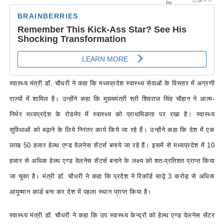
स्वास्थ्य मंत्री डॉ. चौधरी ने कहा कि मध्यप्रदेश स्वास्थ्य सेवाओं के विस्तार में अग्रणी
राज्यों में शामिल है। उन्होंने कहा कि मुख्यमंत्री श्री शिवराज सिंह चौहान ने आत्म-
निर्भर मध्यप्रदेश के रोडमेप में स्वास्थ्य को प्राथमिकता पर रखा है। स्वास्थ्य
सुविधाओं को बढ़ाने के लिये निरंतर कार्य किये जा रहे हैं। उन्होंने कहा कि देश में एक
लाख 50 हजार हेल्थ एण्ड वेलनेस सेंटर्स बनाये जा रहे हैं। इसमें से मध्यप्रदेश में 10
हजार से अधिक हेल्थ एण्ड वेलनेस सेंटर्स बनाने के लक्ष्य को शत-प्रतिशत प्राप्त किया
जा चुका है। मंत्री डॉ. चौधरी ने कहा कि प्रदेश ने रिकॉर्ड साढ़े 3 करोड़ से अधिक
आयुष्मान कार्ड बना कर देश में पहला स्थान प्राप्त किया है।
स्वास्थ्य मंत्री डॉ. चौधरी ने कहा कि उप स्वास्थ्य केन्द्रों को हेल्थ एण्ड वेलनेस सेंटर