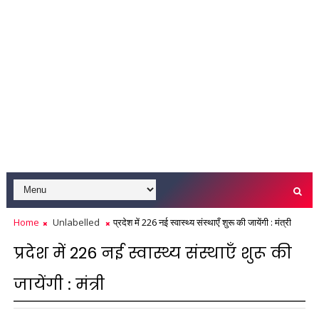
Home
Unlabelled
प्रदेश में 226 नई स्वास्थ्य संस्थाएँ शुरू की जायेंगी : मंत्री
प्रदेश में 226 नई स्वास्थ्य संस्थाएँ शुरू की
जायेंगी : मंत्री