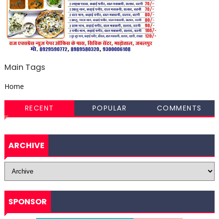
Main Tags
Home
RECENT
POPULAR
COMMENTS
ARCHIVE
SPONSOR