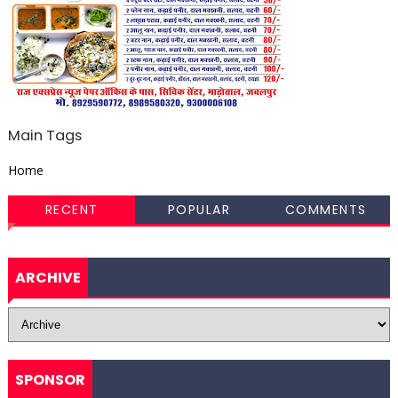
Main Tags
Home
RECENT
POPULAR
COMMENTS
ARCHIVE
SPONSOR