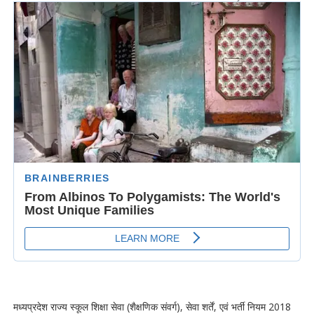
मध्यप्रदेश राज्य स्कूल शिक्षा सेवा (शैक्षणिक संवर्ग), सेवा शर्तें, एवं भर्ती नियम 2018