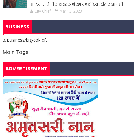
मीडिया में तेजी से वायरल हो रहा यह वीडियो, देखिए आप भी
City Chief
Mar 13, 2023
BUSINESS
3/Business/big-col-left
Main Tags
ADVERTISEMENT