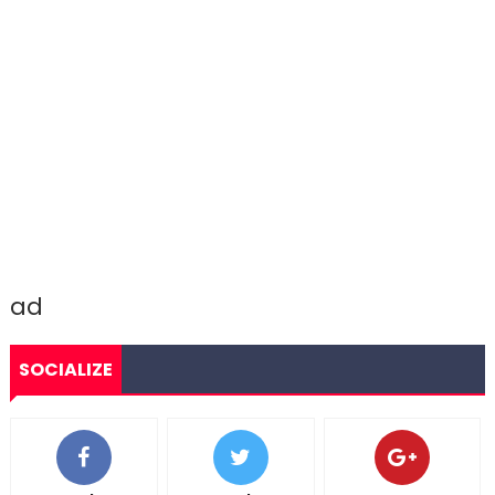
ad
SOCIALIZE