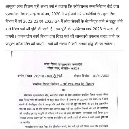
आयुक्त लोक शिक्षण श्री अभय वर्मा ने बताया कि प्रोफेशनल एग्जामिनेशन बोर्ड द्वारा
प्राथमिक शिक्षक पात्रता परीक्षा, 2020 में अर्ह पाये गये अभ्यर्थियों से स्कूल शिक्षा
विभाग में वर्ष 2022-23 एवं 2023-24 में लोक सेवकों के सेवानिवृत्त होने से उद्भूत होने
वाले रिक्त पदों की पूर्ति की जानी है। पद पूर्ति की प्रक्रिया मार्च 2023 से आरंभ की
जाएगी। जनजातीय कार्य विभाग द्वारा रिक्त पदों की जानकारी उपलब्ध कराए जाने पर
संयुक्त कॉउंसलिंग की जाएगी। पदों की संख्या में कमी अथवा वृद्धि की जा सकेगी।