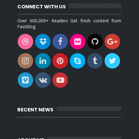
CONNECT WITH US
Over 600,000+ Readers Get fresh content from
FastBlog
RECENT NEWS