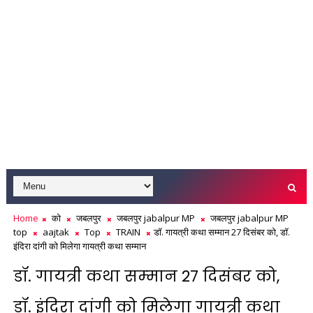
Home
को
जबलपुर
जबलपुर jabalpur MP
जबलपुर jabalpur MP
top
aajtak
Top
TRAIN
डॉ. गायत्री कथा सम्‍मान 27 दिसंबर को, डॉ.
इंदिरा दांगी को मिलेगा गायत्री कथा सम्मान
डॉ. गायत्री कथा सम्‍मान 27 दिसंबर को,
डॉ. इंदिरा दांगी को मिलेगा गायत्री कथा