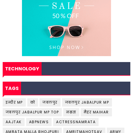
TECHNOLOGY
TAGS
इन्दौर MP
को
जबलपुर
जबलपुर JABALPUR MP
जबलपुर JABALPUR MP TOP
नम्रता
मैहर MAIHAR
AAJTAK
ABPNEWS
ACTRESSNAMRATA
AMRATA MALLA BHOJPURI
AMRITMAHOTSAV
ARMY