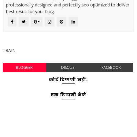
professionally designed and perfectlly seo optimized to deliver
best result for your blog.
TRAIN
BLOGGER
DISQUS
FACEBOOK
कोई टिप्पणी नहीं:
एक टिप्पणी भेजें