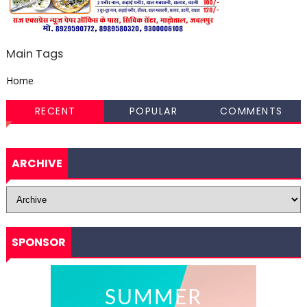
Main Tags
Home
RECENT
POPULAR
COMMENTS
ARCHIVE
SPONSOR