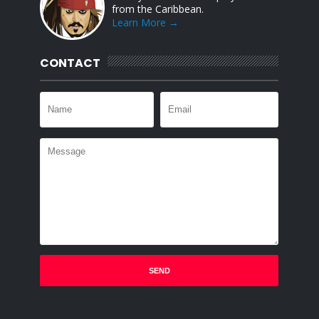
from the Caribbean.
Learn More →
CONTACT