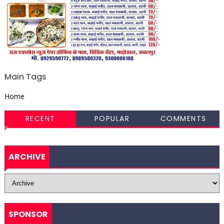
Main Tags
Home
RECENT
POPULAR
COMMENTS
ARCHIVE
SPONSOR