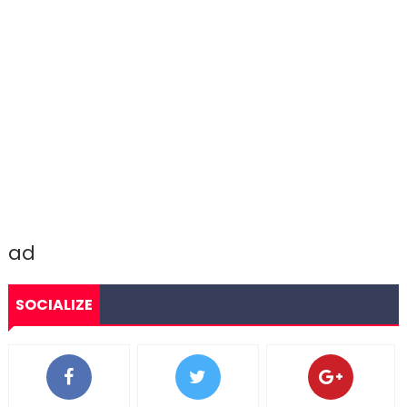
ad
SOCIALIZE