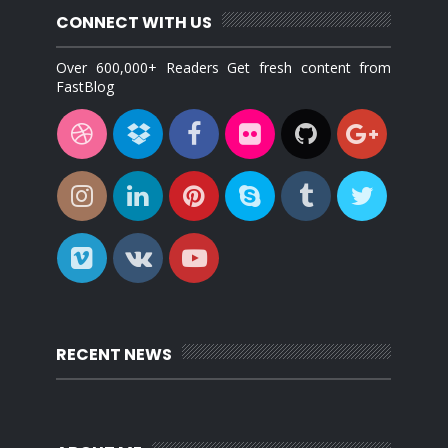
CONNECT WITH US
Over 600,000+ Readers Get fresh content from
FastBlog
RECENT NEWS