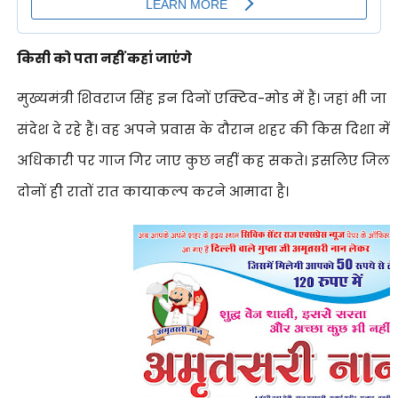
किसी को पता नहीं कहां जाएंगे
मुख्यमंत्री शिवराज सिंह इन दिनों एक्टिव-मोड में हैं। जहां भी जा 
संदेश दे रहे हैं। वह अपने प्रवास के दौरान शहर की किस दिशा म
अधिकारी पर गाज गिर जाए कुछ नहीं कह सकते। इसलिए जिला
दोनों ही रातों रात कायाकल्प करने आमादा है।