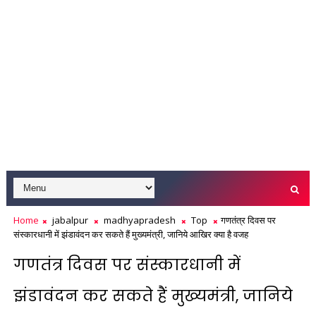
Home
jabalpur
madhyapradesh
Top
गणतंत्र दिवस पर
संस्कारधानी में झंडावंदन कर सकते हैं मुख्यमंत्री, जानिये आखिर क्या है वजह
गणतंत्र दिवस पर संस्कारधानी में
झंडावंदन कर सकते हैं मुख्यमंत्री, जानिये