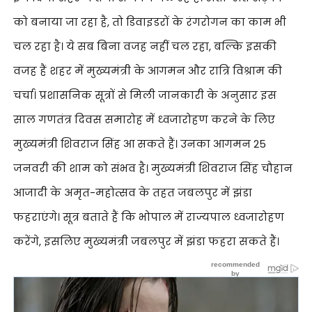
को बनाया जा रहा है, तो डिवाइडरों के रंगरोगन का काम भी
चल रहा है। ये सब बिना वजह नहीं चल रहा, बल्कि इसकी
वजह हैं शहर में मुख्यमंत्री के आगमन और रात्रि विश्राम की
चर्चा। प्रशासनिक सूत्रों से मिली जानकारी के अनुसार इस
साल गणतंत्र दिवस समारोह में ध्वजारोहण करने के लिए
मुख्यमंत्री शिवराज सिंह आ सकते हैं। उनका आगमन 25
जनवरी की शाम को संभव है। मुख्यमंत्री शिवराज सिंह चौहान
आजादी के अमृत-महोत्सव के तहत जबलपुर में झंडा
फहराएंगे। सूत्र बताते हैं कि भोपाल में राज्यपाल ध्वजारोहण
करेंगे, इसलिए मुख्यमंत्री जबलपुर में झंडा फहरा सकते हैं।