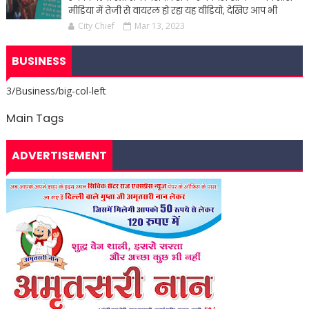
मीडिया में तेजी से वायरल हो रहा यह वीडियो, देखिए आप भी
City Chief
Mar 13, 2023
BUSINESS
3/Business/big-col-left
Main Tags
ADVERTISEMENT