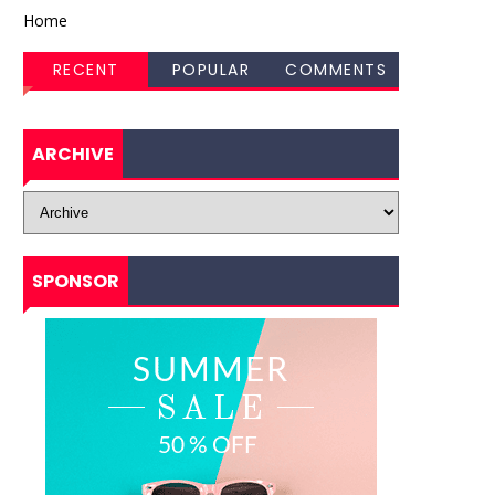
Home
RECENT
POPULAR
COMMENTS
ARCHIVE
SPONSOR