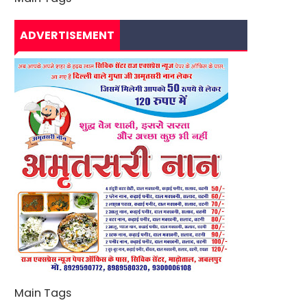
ADVERTISEMENT
Main Tags