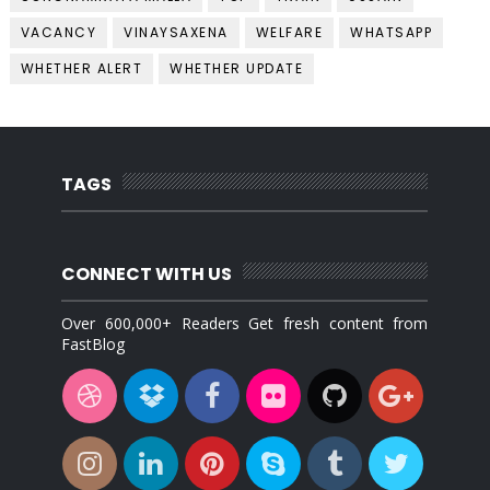
VACANCY
VINAYSAXENA
WELFARE
WHATSAPP
WHETHER ALERT
WHETHER UPDATE
TAGS
CONNECT WITH US
Over 600,000+ Readers Get fresh content from
FastBlog