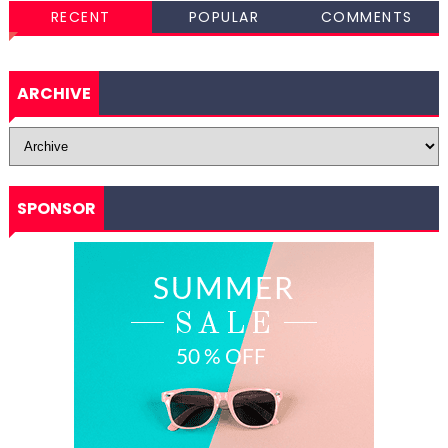
RECENT
POPULAR
COMMENTS
ARCHIVE
SPONSOR