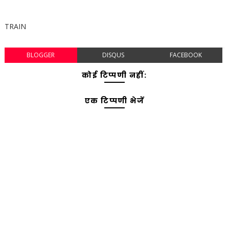
TRAIN
BLOGGER
DISQUS
FACEBOOK
कोई टिप्पणी नहीं:
एक टिप्पणी भेजें