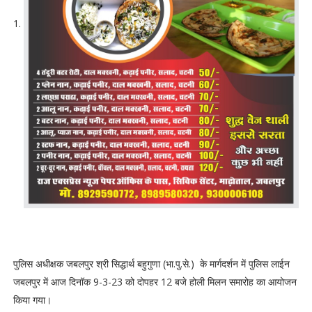
पुलिस अधीक्षक जबलपुर श्री सिद्धार्थ बहुगुणा (भा.पु.से.) के मार्गदर्शन में पुलिस लाईन
जबलपुर में आज दिनॉक 9-3-23 को दोपहर 12 बजे होली मिलन समारोह का आयोजन
किया गया।