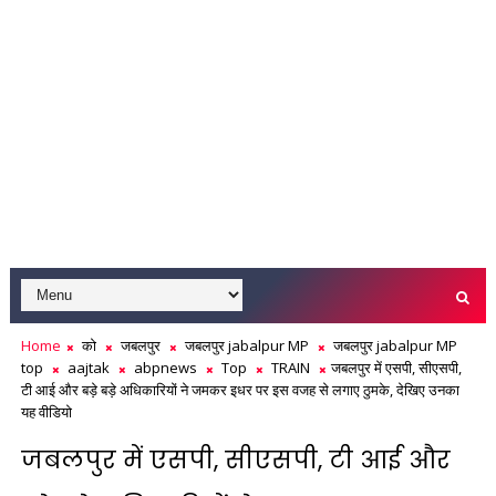
Home
को
जबलपुर
जबलपुर jabalpur MP
जबलपुर jabalpur MP
top
aajtak
abpnews
Top
TRAIN
जबलपुर में एसपी, सीएसपी,
टी आई और बड़े बड़े अधिकारियों ने जमकर इधर पर इस वजह से लगाए ठुमके, देखिए उनका
यह वीडियो
जबलपुर में एसपी, सीएसपी, टी आई और