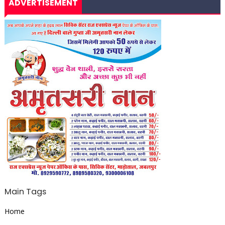
ADVERTISEMENT
Main Tags
Home