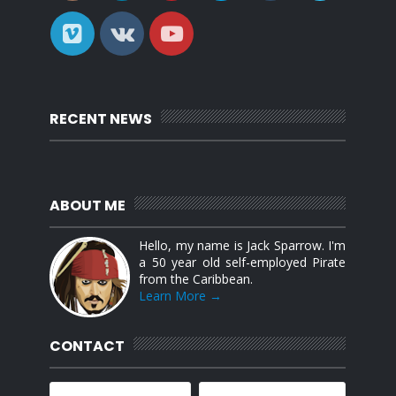
RECENT NEWS
ABOUT ME
Hello, my name is Jack Sparrow. I'm
a 50 year old self-employed Pirate
from the Caribbean.
Learn More →
CONTACT