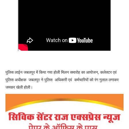
पुलिस लाईन जबलपुर में किया गया होली मिलन समारोह का आयोजन, कलेक्टर एवं
पुलिस अधीक्षक जबलपुर ने पुलिस अधिकारी एवं कर्मचारियों को रंग गुलाल लगाकर
जमकर खेली होली।