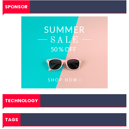
SPONSOR
TECHNOLOGY
TAGS