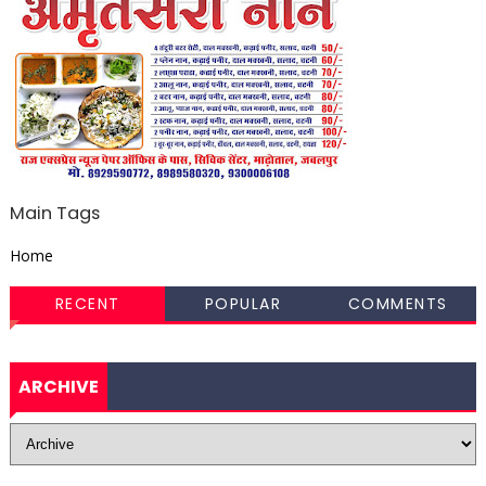
Main Tags
Home
RECENT
POPULAR
COMMENTS
ARCHIVE