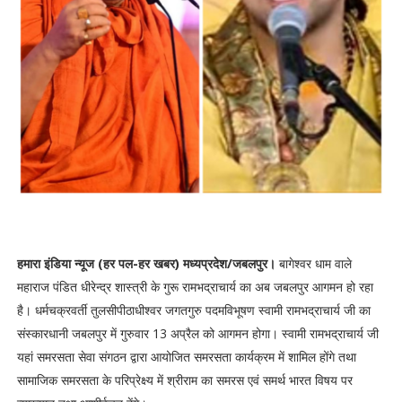
हमारा इंडिया न्यूज (हर पल-हर खबर) मध्यप्रदेश/जबलपुर।
बागेश्वर धाम वाले
महाराज पंडित धीरेन्द्र शास्त्री के गुरू रामभद्राचार्य का अब जबलपुर आगमन हो रहा
है। धर्मचक्रवर्ती तुलसीपीठाधीश्वर जगतगुरु पदमविभूषण स्वामी रामभद्राचार्य जी का
संस्कारधानी जबलपुर में गुरुवार 13 अप्रैल को आगमन होगा। स्वामी रामभद्राचार्य जी
यहां समरसता सेवा संगठन द्वारा आयोजित समरसता कार्यक्रम में शामिल होंगे तथा
सामाजिक समरसता के परिप्रेक्ष्य में श्रीराम का समरस एवं समर्थ भारत विषय पर