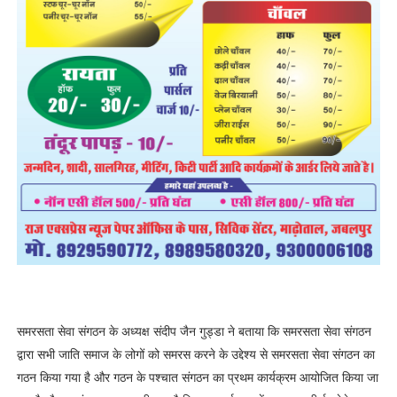
समरसता सेवा संगठन के अध्यक्ष संदीप जैन गुड्डा ने बताया कि समरसता सेवा संगठन
द्वारा सभी जाति समाज के लोगों को समरस करने के उद्देश्य से समरसता सेवा संगठन का
गठन किया गया है और गठन के पश्चात संगठन का प्रथम कार्यक्रम आयोजित किया जा