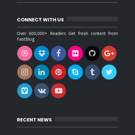
CONNECT WITH US
Over 600,000+ Readers Get fresh content from
FastBlog
RECENT NEWS