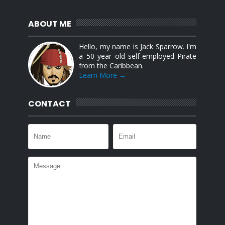
ABOUT ME
Hello, my name is Jack Sparrow. I'm
a 50 year old self-employed Pirate
from the Caribbean.
Learn More →
CONTACT