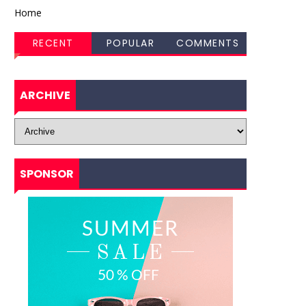
Home
RECENT
POPULAR
COMMENTS
ARCHIVE
SPONSOR