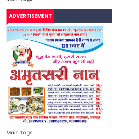
ADVERTISEMENT
Main Tags