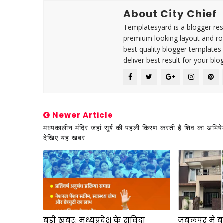
About City Chief
Templatesyard is a blogger reso
premium looking layout and rob
best quality blogger templates
deliver best result for your blog
Newer Article
मध्यकालीन मंदिर जहां सूर्य की पहली किरण करती है शिव का अभिष
देखिए यह खबर
बड़ी खबर: मध्यप्रदेश के संविदा
जबलपुर में ब