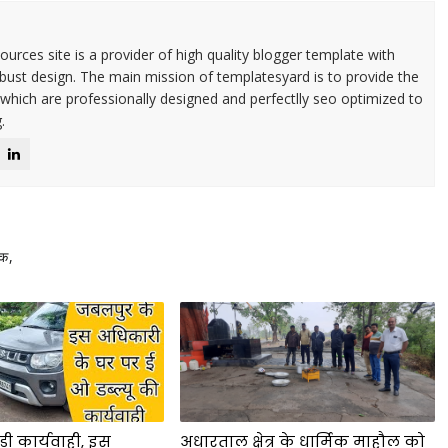
urces site is a provider of high quality blogger template with
ust design. The main mission of templatesyard is to provide the
 which are professionally designed and perfectlly seo optimized to
.
ेक,
ड़ी कार्यवाही, इस
अधारताल क्षेत्र के धार्मिक माहौल को